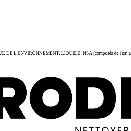
L'ENVIRONNEMENT, LIQUIDE, NSA (composés de l'ion ammoniu