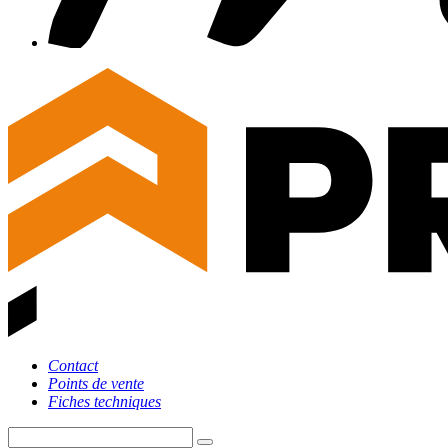
Contact
Points de vente
Fiches techniques