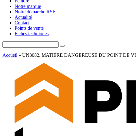
Peindre
Notre marque
Notre démarche RSE
Actualité
Contact
Points de vente
Fiches techniques
Accueil
»
UN3082, MATIERE DANGEREUSE DU POINT DE VUE DE 