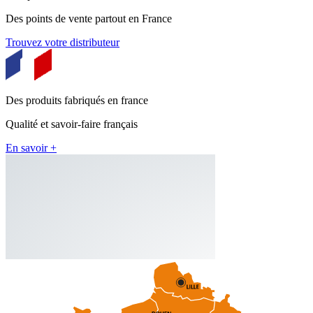
Des points de vente partout en France
Trouvez votre distributeur
Des produits fabriqués en france
Qualité et savoir-faire français
En savoir +