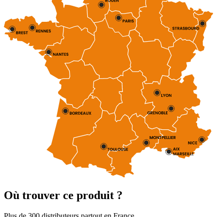
Où trouver ce produit ?
Plus de 300 distributeurs partout en France