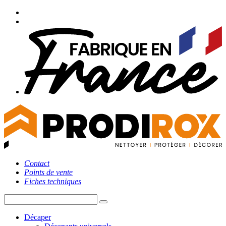
Contact
Points de vente
Fiches techniques
Décaper