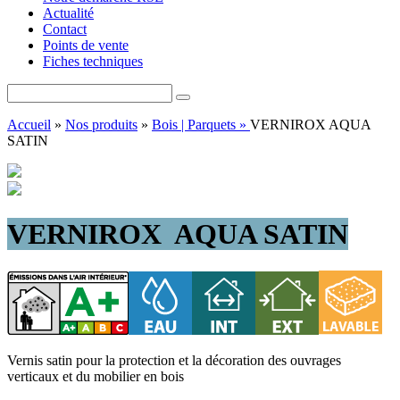
Actualité
Contact
Points de vente
Fiches techniques
Accueil
»
Nos produits
»
Bois | Parquets »
VERNIROX AQUA
SATIN
VERNIROX
AQUA SATIN
Vernis satin pour la protection et la décoration des ouvrages
verticaux et du mobilier en bois