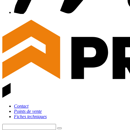
Contact
Points de vente
Fiches techniques